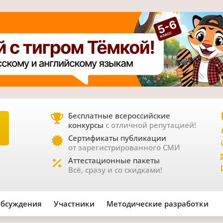
Бесплатные всероссийские
конкурсы
с отличной репутацией!
Е
Сертификаты публикации
от зарегистрированного СМИ
Аттестационные пакеты
Всё, сразу и со скидками!
бсуждения
Участники
Методические разработки