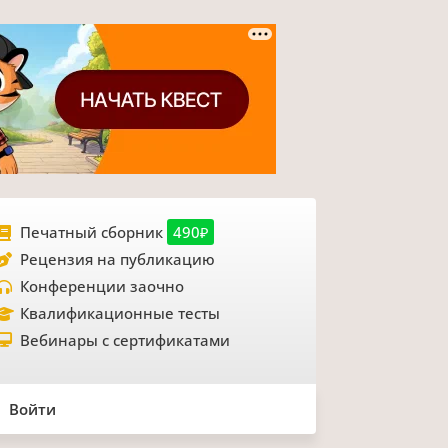
Печатный сборник
490₽
Рецензия на публикацию
Конференции заочно
Квалификационные тесты
Вебинары с сертификатами
Войти