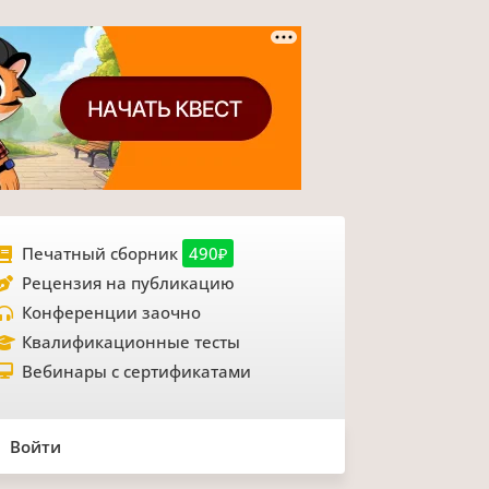
Печатный сборник
490₽
Рецензия на публикацию
Конференции заочно
Квалификационные тесты
Вебинары с сертификатами
Войти