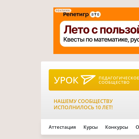
РЕКЛАМА
УРОК
ПЕДАГОГИЧЕСКО
СООБЩЕСТВО
НАШЕМУ СООБЩЕСТВУ
ИСПОЛНИЛОСЬ 10 ЛЕТ!
Аттестация
Курсы
Конкурсы
О