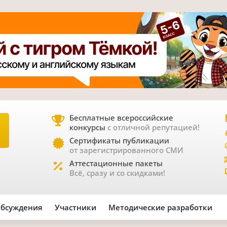
Бесплатные всероссийские
конкурсы
с отличной репутацией!
Е
Сертификаты публикации
от зарегистрированного СМИ
Аттестационные пакеты
Всё, сразу и со скидками!
бсуждения
Участники
Методические разработки