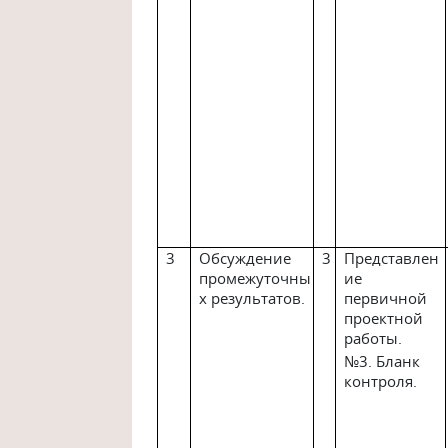
3
Обсуждение
3
Представлен
промежуточны
ие
х результатов.
первичной
проектной
работы.
№3. Бланк
контроля.