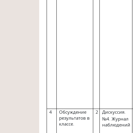
4
Обсуждение
2
Дискуссия.
результатов в
№4. Журнал
классе.
наблюдений