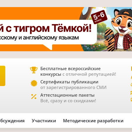
Бесплатные всероссийские
конкурсы
с отличной репутацией!
Е
Сертификаты публикации
от зарегистрированного СМИ
Аттестационные пакеты
Всё, сразу и со скидками!
бсуждения
Участники
Методические разработки