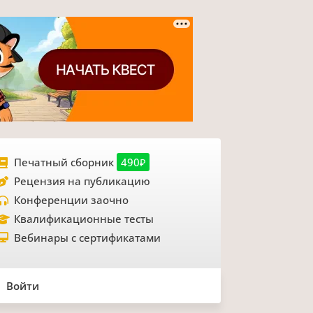
Печатный сборник
490₽
Рецензия на публикацию
Конференции заочно
Квалификационные тесты
Вебинары с сертификатами
Войти