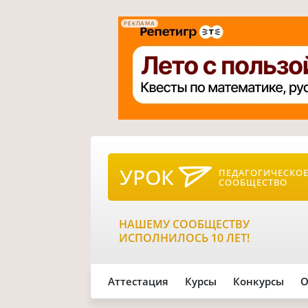
РЕКЛАМА
УРОК
ПЕДАГОГИЧЕСКО
СООБЩЕСТВО
НАШЕМУ СООБЩЕСТВУ
ИСПОЛНИЛОСЬ 10 ЛЕТ!
Аттестация
Курсы
Конкурсы
О