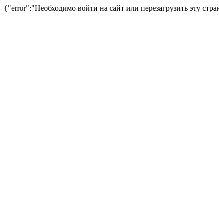
{"error":"Необходимо войти на сайт или перезагрузить эту стра