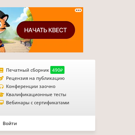
Печатный сборник
490₽
Рецензия на публикацию
Конференции заочно
Квалификационные тесты
Вебинары с сертификатами
Войти