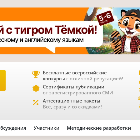
Бесплатные всероссийские
конкурсы
с отличной репутацией!
Е
Сертификаты публикации
от зарегистрированного СМИ
Аттестационные пакеты
Всё, сразу и со скидками!
бсуждения
Участники
Методические разработки