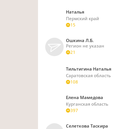
Наталья
Пермский край
15
Ошкина Л.Б.
Регион не указан
21
Тильтигина Наталья
Саратовская область
108
Елена Мамедова
Курганская область
397
Селеткова Таскира