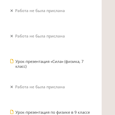
Работа не была прислана
Работа не была прислана
Урок-презентация «Сила» (физика, 7
класс)
Работа не была прислана
Урок-презентация по физике в 9 классе