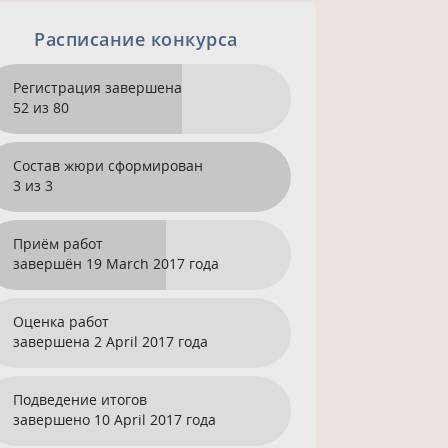
Расписание конкурса
Регистрация завершена
52 из 80
Состав жюри сформирован
3 из 3
Приём работ
завершён
19 March 2017 года
Оценка работ
завершена
2 April 2017 года
Подведение итогов
завершено
10 April 2017 года