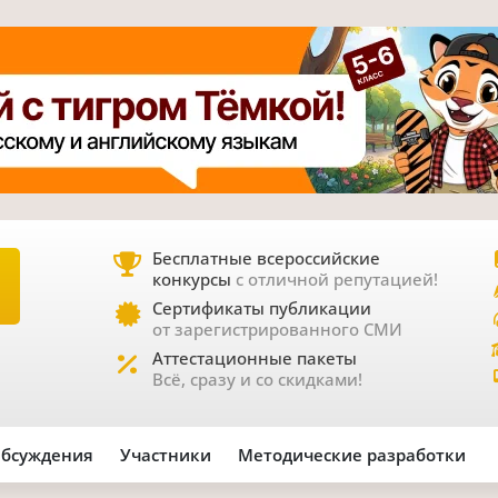
Бесплатные всероссийские
конкурсы
с отличной репутацией!
Е
Сертификаты публикации
от зарегистрированного СМИ
Аттестационные пакеты
Всё, сразу и со скидками!
бсуждения
Участники
Методические разработки