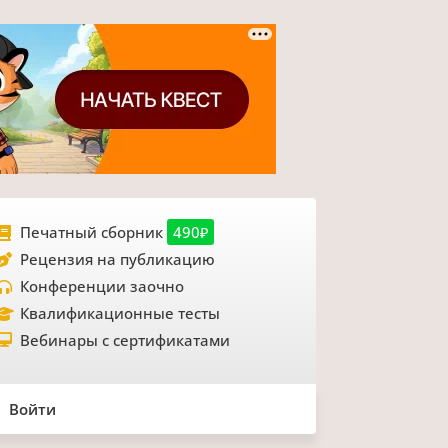
Печатный сборник
490₽
Рецензия на публикацию
Конференции заочно
Квалификационные тесты
Вебинары с сертификатами
Войти