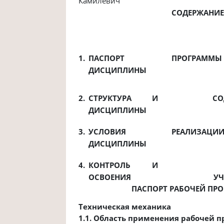
Камилевич
СОДЕРЖАНИ
1.
ПАСПОРТ
ПРОГРАММЫ
ДИСЦИПЛИНЫ
2.
СТРУКТУРА
И
СО
ДИСЦИПЛИНЫ
3.
УСЛОВИЯ
РЕАЛИЗАЦИ
ДИСЦИПЛИНЫ
4.
КОНТРОЛЬ
И
ОСВОЕНИЯ
У
ПАСПОРТ РАБОЧЕЙ ПР
Техническая механика
1.1. Область применения рабочей 