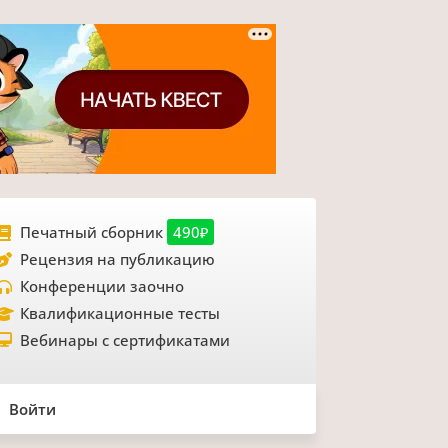
Печатный сборник
490₽
Рецензия на публикацию
Конференции заочно
Квалификационные тесты
Вебинары с сертификатами
Войти