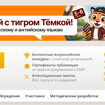
Бесплатные всероссийские
конкурсы
с отличной репутацией!
Е
Сертификаты публикации
от зарегистрированного СМИ
Аттестационные пакеты
Всё, сразу и со скидками!
бсуждения
Участники
Методические разработки