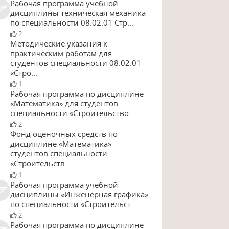
Рабочая программа учебной
дисциплины техническая механика
по специальности 08.02.01 Стр...
2
Методические указания к
практическим работам для
студентов специальности 08.02.01
«Стро...
1
Рабочая программа по дисциплине
«Математика» для студентов
специальности «Строительство...
2
Фонд оценочных средств по
дисциплине «Математика»
студентов специальности
«Строительств...
1
Рабочая программа учебной
дисциплины «Инженерная графика»
по специальности «Строительст...
2
Рабочая программа по дисциплине