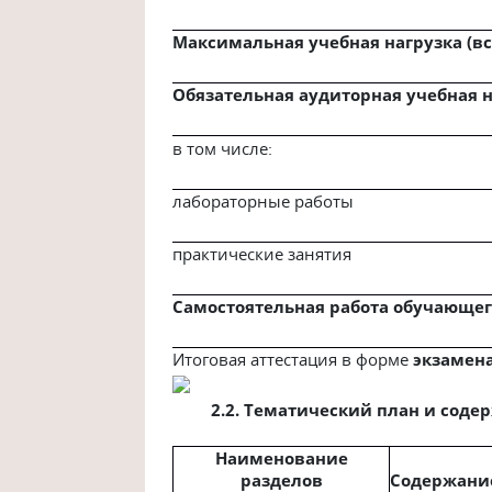
Максимальная учебная нагрузка (вс
Обязательная аудиторная учебная на
в том числе:
лабораторные работы
практические занятия
Самостоятельная работа обучающего
Итоговая аттестация в форме
экзамен
2.2. Тематический план и сод
Наименование
разделов
Содержание