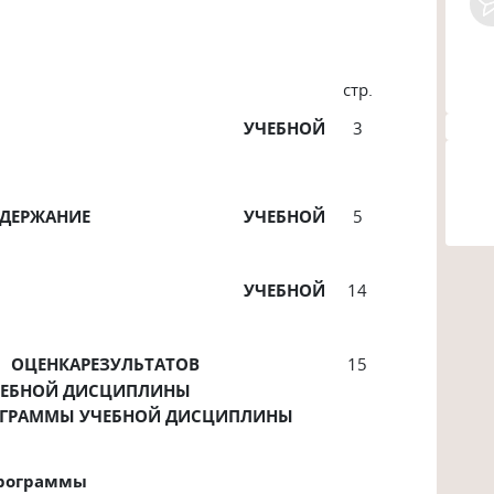
Е
стр.
УЧЕБНОЙ
3
ДЕРЖАНИЕ
УЧЕБНОЙ
5
И
УЧЕБНОЙ
14
ОЦЕНКАРЕЗУЛЬТАТОВ
15
ЧЕБНОЙ ДИСЦИПЛИНЫ
ОГРАММЫ УЧЕБНОЙ ДИСЦИПЛИНЫ
программы