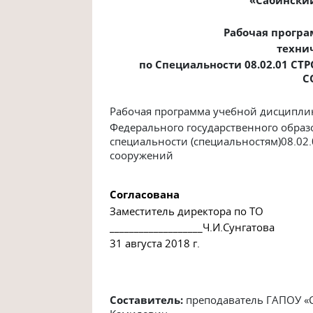
Рабочая прогр
техни
по Специальности 08.02.01
СТР
С
Рабочая программа учебной дисципли
Федерального государственного образо
специальности (специальностям)08.02
сооружений
Согласована
Заместитель директора по ТО
___________________Ч.И.Сунгатова
31 августа 2018 г.
Составитель:
преподаватель ГАПОУ «