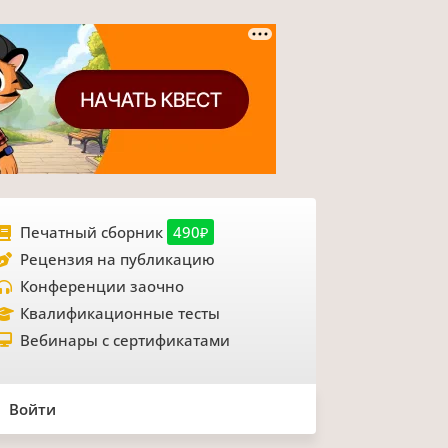
Печатный сборник
490₽
Рецензия на публикацию
Конференции заочно
Квалификационные тесты
Вебинары с сертификатами
Войти