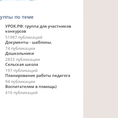
уппы по теме
УРОК.РФ: группа для участников
конкурсов
51987 публикаций
Документы - шаблоны.
74 публикации
Дошкольники
2833 публикации
Сельская школа
197 публикаций
Планирование работы педагога
94 публикации
Воспитателям в помощь)
416 публикаций