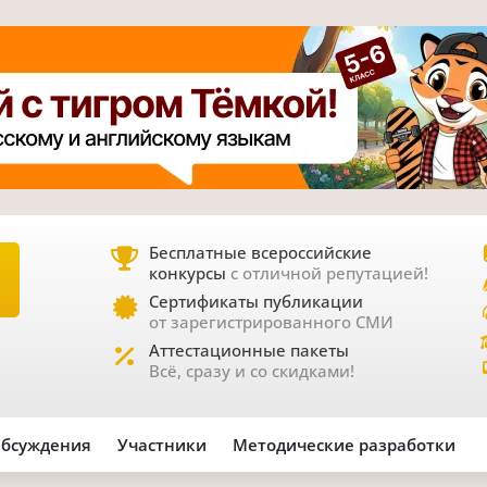
Бесплатные всероссийские
конкурсы
с отличной репутацией!
Е
Сертификаты публикации
от зарегистрированного СМИ
Аттестационные пакеты
Всё, сразу и со скидками!
бсуждения
Участники
Методические разработки