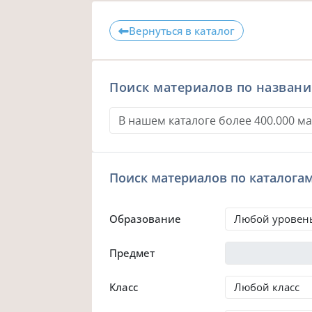
Вернуться в каталог
Поиск материалов по назван
Поиск материалов по каталога
Образование
Предмет
Класс