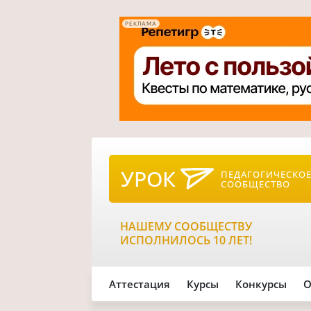
РЕКЛАМА
УРОК
ПЕДАГОГИЧЕСКО
СООБЩЕСТВО
НАШЕМУ СООБЩЕСТВУ
ИСПОЛНИЛОСЬ 10 ЛЕТ!
Аттестация
Курсы
Конкурсы
О