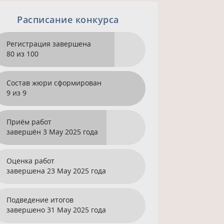
Расписание конкурса
Регистрация завершена
80 из 100
Состав жюри сформирован
9 из 9
Приём работ
завершён
3 May 2025 года
Оценка работ
завершена
23 May 2025 года
Подведение итогов
завершено
31 May 2025 года