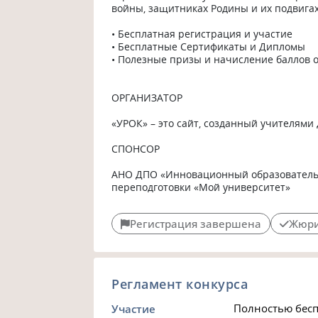
войны, защитниках Родины и их подвигах.
• Бесплатная регистрация и участие

• Бесплатные Сертификаты и Дипломы

• Полезные призы и начисление баллов о
ОРГАНИЗАТОР 

«УРОК» – это сайт, созданный учителями 
СПОНСОР

АНО ДПО «Инновационный образователь
переподготовки «Мой университет»
Регистрация завершена
Жюри
Регламент конкурса
Полностью бесп
Участие