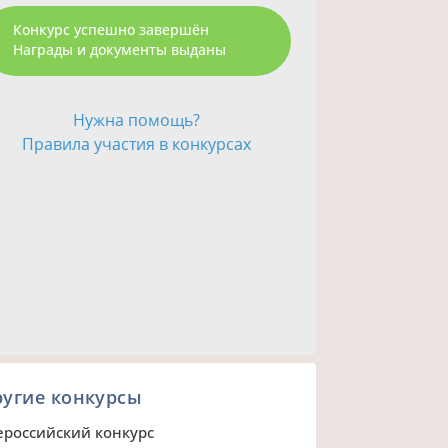
Конкурс успешно завершён
Награды и документы выданы
Нужна помощь?
Правила участия в конкурсах
ругие конкурсы
ероссийский конкурс