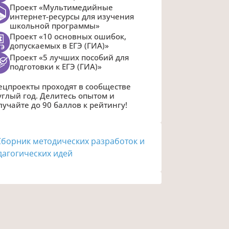
Проект «Мультимедийные
интернет-ресурсы для изучения
школьной программы»
Проект «10 основных ошибок,
допускаемых в ЕГЭ (ГИА)»
Проект «5 лучших пособий для
подготовки к ЕГЭ (ГИА)»
ецпроекты проходят в сообществе
углый год. Делитесь опытом и
лучайте до 90 баллов к рейтингу!