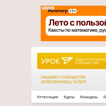
РЕКЛАМА
УРОК
ПЕДАГОГИЧЕСКО
СООБЩЕСТВО
НАШЕМУ СООБЩЕСТВУ
ИСПОЛНИЛОСЬ 10 ЛЕТ!
Аттестация
Курсы
Конкурсы
О