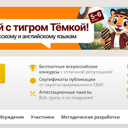
Бесплатные всероссийские
конкурсы
с отличной репутацией!
Е
Сертификаты публикации
от зарегистрированного СМИ
Аттестационные пакеты
Всё, сразу и со скидками!
бсуждения
Участники
Методические разработки