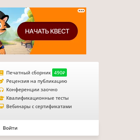
Печатный сборник
490₽
Рецензия на публикацию
Конференции заочно
Квалификационные тесты
Вебинары с сертификатами
Войти