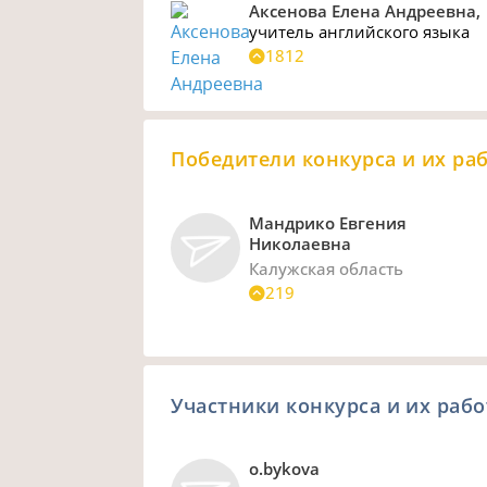
Аксенова Елена Андреевна,
учитель английского языка
1812
Победители конкурса и их ра
Мандрико Евгения
Николаевна
Калужская область
219
Участники конкурса и их раб
o.bykova