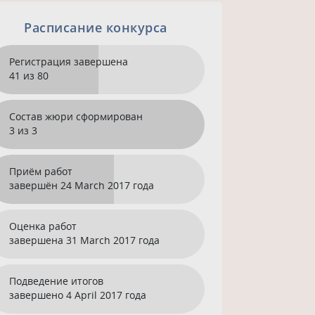
Расписание конкурса
Регистрация завершена
41 из 80
Состав жюри сформирован
3 из 3
Приём работ
завершён
24 March 2017 года
Оценка работ
завершена
31 March 2017 года
Подведение итогов
завершено
4 April 2017 года