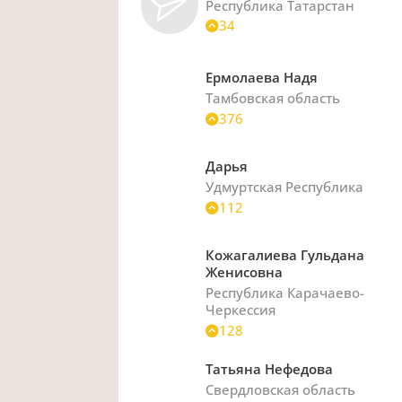
Республика Татарстан
34
Ермолаева Надя
Тамбовская область
376
Дарья
Удмуртская Республика
112
Кожагалиева Гульдана
Женисовна
Республика Карачаево-
Черкессия
128
Татьяна Нефедова
Свердловская область