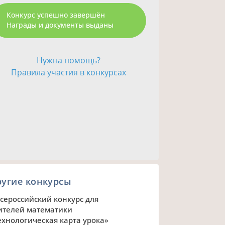
Конкурс успешно завершён
Награды и документы выданы
Нужна помощь?
Правила участия в конкурсах
ругие конкурсы
 Всероссийский конкурс для
ителей математики
ехнологическая карта урока»