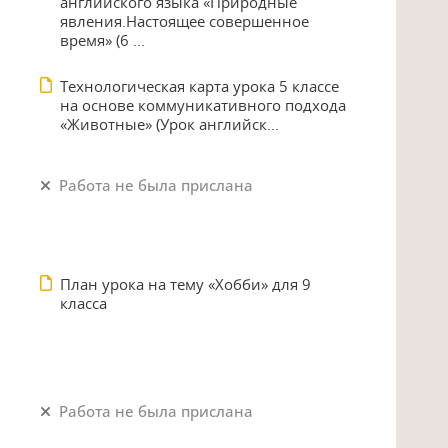
английского языка «Природные
явления.Настоящее совершенное
время» (6 ...
Технологическая карта урока 5 классе
на основе коммуникативного подхода
«Животные» (Урок английск...
Работа не была прислана
План урока на тему «Хобби» для 9
класса
Работа не была прислана