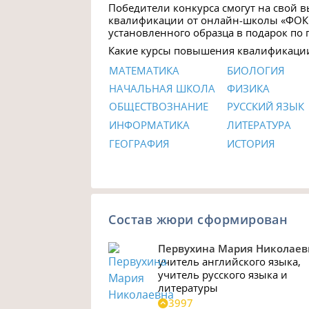
Победители конкурса смогут на свой 
квалификации от онлайн-школы «ФОК
установленного образца в подарок по 
Какие курсы повышения квалификации
МАТЕМАТИКА
БИОЛОГИЯ
НАЧАЛЬНАЯ ШКОЛА
ФИЗИКА
ОБЩЕСТВОЗНАНИЕ
РУССКИЙ ЯЗЫК
ИНФОРМАТИКА
ЛИТЕРАТУРА
ГЕОГРАФИЯ
ИСТОРИЯ
Состав жюри сформирован
Первухина Мария Николаев
учитель английского языка
,
учитель русского языка и
литературы
3997