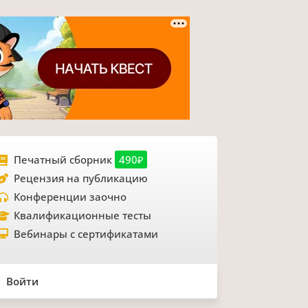
Печатный сборник
490₽
Рецензия на публикацию
Конференции заочно
Квалификационные тесты
Вебинары с сертификатами
Войти