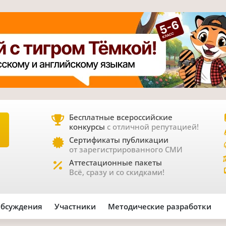
Бесплатные всероссийские
конкурсы
с отличной репутацией!
Е
Сертификаты публикации
от зарегистрированного СМИ
Аттестационные пакеты
Всё, сразу и со скидками!
бсуждения
Участники
Методические разработки