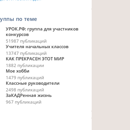
уппы по теме
УРОК.РФ: группа для участников
конкурсов
51987 публикаций
Учителя начальных классов
13747 публикаций
КАК ПРЕКРАСЕН ЭТОТ МИР
1882 публикации
Мое хобби
1479 публикаций
Классные руководители
2498 публикаций
ЗаКАДРенная жизнь
967 публикаций