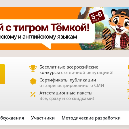
Бесплатные всероссийские
конкурсы
с отличной репутацией!
Е
Сертификаты публикации
от зарегистрированного СМИ
Аттестационные пакеты
Всё, сразу и со скидками!
бсуждения
Участники
Методические разработки