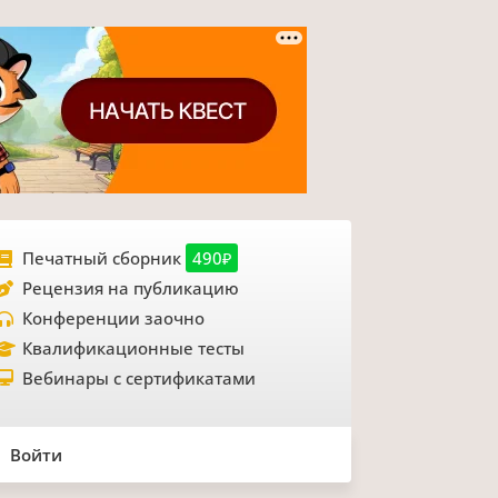
Печатный сборник
490₽
Рецензия на публикацию
Конференции заочно
Квалификационные тесты
Вебинары с сертификатами
Войти