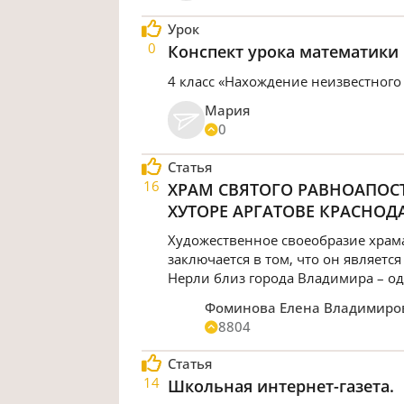
Урок
0
Конспект урока математики
4 класс «Нахождение неизвестного
Мария
0
Статья
16
ХРАМ СВЯТОГО РАВНОАПОС
ХУТОРЕ АРГАТОВЕ КРАСНОД
Художественное своеобразие храм
заключается в том, что он являет
Нерли близ города Владимира – од
Фоминова Елена Владимиро
8804
Статья
14
Школьная интернет-газета.