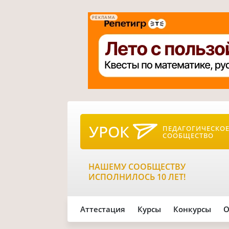
РЕКЛАМА
УРОК
ПЕДАГОГИЧЕСКО
СООБЩЕСТВО
НАШЕМУ СООБЩЕСТВУ
ИСПОЛНИЛОСЬ 10 ЛЕТ!
Аттестация
Курсы
Конкурсы
О