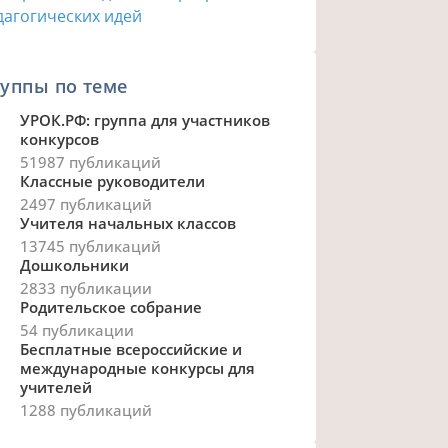
уппы по теме
УРОК.РФ: группа для участников
конкурсов
51987 публикаций
Классные руководители
2497 публикаций
Учителя начальных классов
13745 публикаций
Дошкольники
2833 публикации
Родительское собрание
54 публикации
Бесплатные всероссийские и
международные конкурсы для
учителей
1288 публикаций