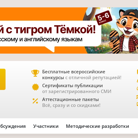
Бесплатные всероссийские
конкурсы
с отличной репутацией!
Е
Сертификаты публикации
от зарегистрированного СМИ
Аттестационные пакеты
Всё, сразу и со скидками!
бсуждения
Участники
Методические разработки