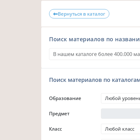
Вернуться в каталог
Поиск материалов по назван
Поиск материалов по каталога
Образование
Предмет
Класс